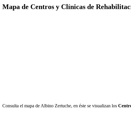
Mapa de Centros y Clínicas de Rehabilitac
Consulta el mapa de Albino Zertuche, en éste se visualizan los
Centr