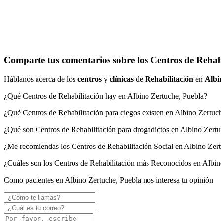
Comparte tus comentarios sobre los Centros de Rehabi
Háblanos acerca de los
centros
y
clínicas
de
Rehabilitación
en
Albi
¿Qué Centros de Rehabilitación hay en Albino Zertuche, Puebla?
¿Qué Centros de Rehabilitación para ciegos existen en Albino Zertuc
¿Qué son Centros de Rehabilitación para drogadictos en Albino Zert
¿Me recomiendas los Centros de Rehabilitación Social en Albino Zer
¿Cuáles son los Centros de Rehabilitación más Reconocidos en Albin
Como pacientes en Albino Zertuche, Puebla nos interesa tu opinión