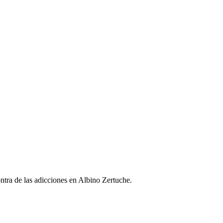
ontra de las adicciones en Albino Zertuche.