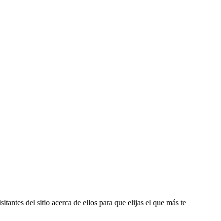
tantes del sitio acerca de ellos para que elijas el que más te