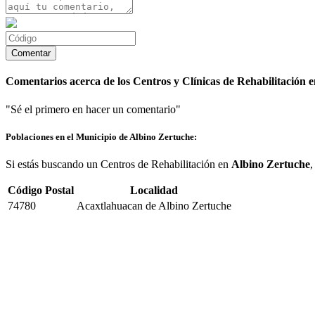
Comentarios acerca de los Centros y Clínicas de Rehabilitación 
"Sé el primero en hacer un comentario"
Poblaciones en el Municipio de Albino Zertuche:
Si estás buscando un Centros de Rehabilitación en
Albino Zertuche
Código Postal
Localidad
74780
Acaxtlahuacan de Albino Zertuche