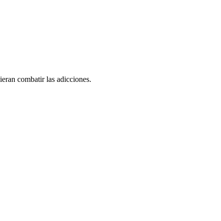
ieran combatir las adicciones.