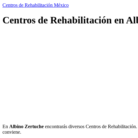
Centros de Rehabilitación México
Centros de Rehabilitación en Al
En
Albino Zertuche
encontrarás diversos Centros de Rehabilitación. In
conviene.