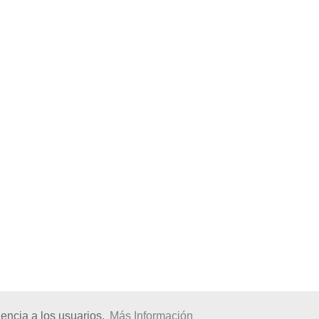
encia a los usuarios.
Más Información