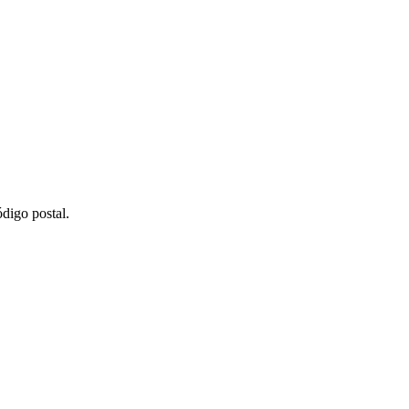
digo postal.