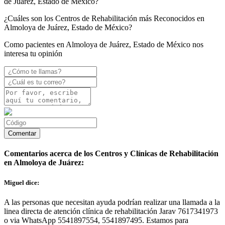
de Juárez, Estado de México?
¿Cuáles son los Centros de Rehabilitación más Reconocidos en
Almoloya de Juárez, Estado de México?
Como pacientes en Almoloya de Juárez, Estado de México nos
interesa tu opinión
Comentarios acerca de los Centros y Clínicas de Rehabilitación
en Almoloya de Juárez:
Miguel dice:
A las personas que necesitan ayuda podrían realizar una llamada a la
linea directa de atención clínica de rehabilitación Jarav 7617341973
o via WhatsApp 5541897554, 5541897495. Estamos para