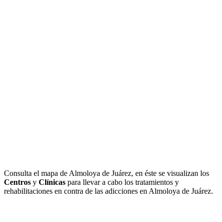
Consulta el mapa de Almoloya de Juárez, en éste se visualizan los
Centros
y
Clínicas
para llevar a cabo los tratamientos y
rehabilitaciones en contra de las adicciones en Almoloya de Juárez.