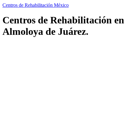
Centros de Rehabilitación México
Centros de Rehabilitación en
Almoloya de Juárez.