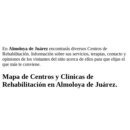
En
Almoloya de Juárez
encontrarás diversos Centros de
Rehabilitación. Información sobre sus servicios, terapias, contacto y
opiniones de los visitantes del sitio acerca de ellos para que elijas el
que más te conviene.
Mapa de Centros y Clínicas de
Rehabilitación en Almoloya de Juárez.