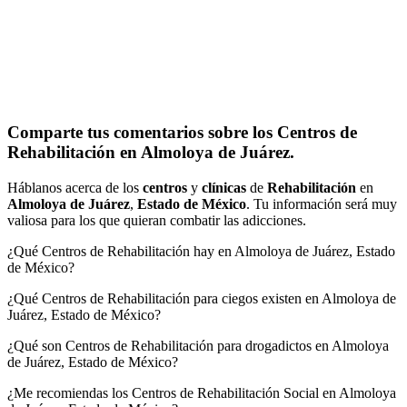
Comparte tus comentarios sobre los Centros de
Rehabilitación en Almoloya de Juárez.
Háblanos acerca de los
centros
y
clínicas
de
Rehabilitación
en
Almoloya de Juárez
,
Estado de México
. Tu información será muy
valiosa para los que quieran combatir las adicciones.
¿Qué Centros de Rehabilitación hay en Almoloya de Juárez, Estado
de México?
¿Qué Centros de Rehabilitación para ciegos existen en Almoloya de
Juárez, Estado de México?
¿Qué son Centros de Rehabilitación para drogadictos en Almoloya
de Juárez, Estado de México?
¿Me recomiendas los Centros de Rehabilitación Social en Almoloya