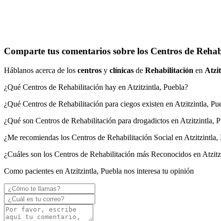
Comparte tus comentarios sobre los Centros de Rehabil
Háblanos acerca de los
centros
y
clínicas
de
Rehabilitación
en
Atzit
¿Qué Centros de Rehabilitación hay en Atzitzintla, Puebla?
¿Qué Centros de Rehabilitación para ciegos existen en Atzitzintla, Pu
¿Qué son Centros de Rehabilitación para drogadictos en Atzitzintla, 
¿Me recomiendas los Centros de Rehabilitación Social en Atzitzintla,
¿Cuáles son los Centros de Rehabilitación más Reconocidos en Atzitz
Como pacientes en Atzitzintla, Puebla nos interesa tu opinión