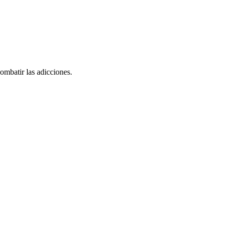
ombatir las adicciones.