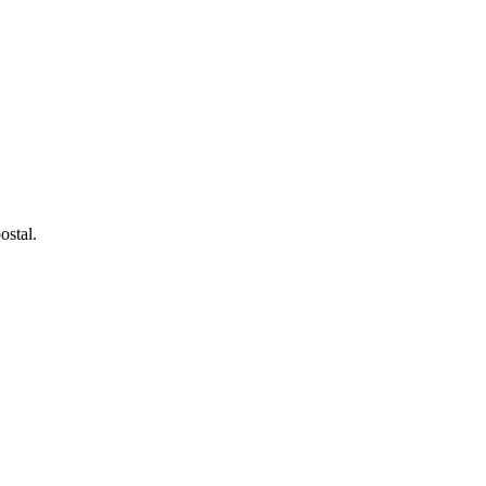
ostal.