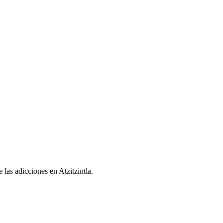
 las adicciones en Atzitzintla.