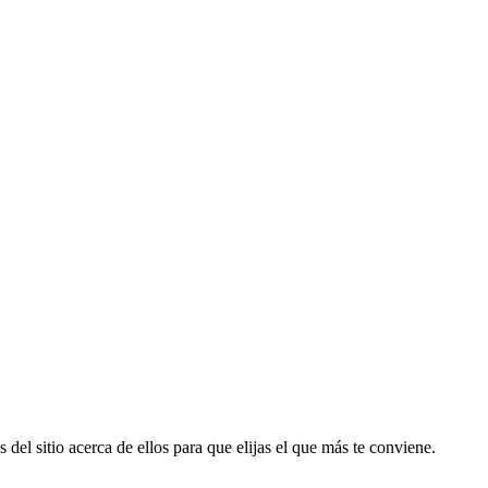
 del sitio acerca de ellos para que elijas el que más te conviene.