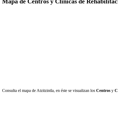
Mapa de Centros y Clínicas de Rehabilitaci
Consulta el mapa de Atzitzintla, en éste se visualizan los
Centros
y
C