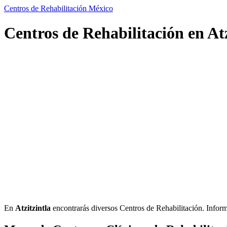
Centros de Rehabilitación México
Centros de Rehabilitación en Atz
En
Atzitzintla
encontrarás diversos Centros de Rehabilitación. Informac