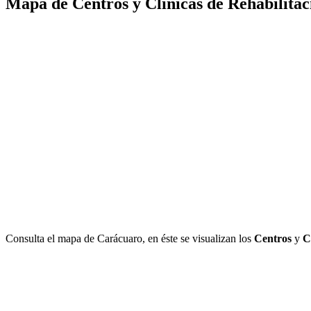
Mapa de Centros y Clínicas de Rehabilita
Consulta el mapa de Carácuaro, en éste se visualizan los
Centros
y
C