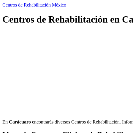
Centros de Rehabilitación México
Centros de Rehabilitación en C
En
Carácuaro
encontrarás diversos Centros de Rehabilitación. Informac