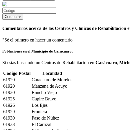
Comentarios acerca de los Centros y Clínicas de Rehabilitación 
"Sé el primero en hacer un comentario"
Poblaciones en el Municipio de Carácuaro:
Si estás buscando un Centros de Rehabilitación en
Carácuaro
,
Mich
Código Postal
Localidad
61920
Caracuaro de Morelos
61920
Manzana de Acuyo
61920
Rancho Viejo
61925
Capire Bravo
61926
Los Ejes
61929
Frontera
61930
Paso de Núñez
61933
El Carrizal