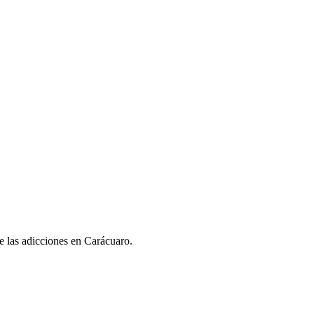
de las adicciones en Carácuaro.