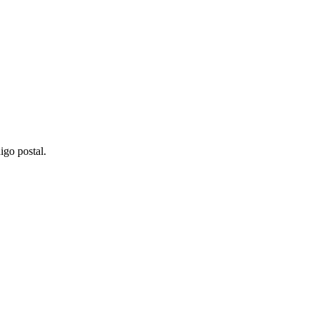
igo postal.