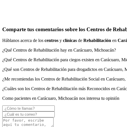
Comparte tus comentarios sobre los Centros de Rehab
Háblanos acerca de los
centros
y
clínicas
de
Rehabilitación
en
Cará
¿Qué Centros de Rehabilitación hay en Carácuaro, Michoacán?
¿Qué Centros de Rehabilitación para ciegos existen en Carácuaro, M
¿Qué son Centros de Rehabilitación para drogadictos en Carácuaro,
¿Me recomiendas los Centros de Rehabilitación Social en Carácuaro
¿Cuáles son los Centros de Rehabilitación más Reconocidos en Cará
Como pacientes en Carácuaro, Michoacán nos interesa tu opinión