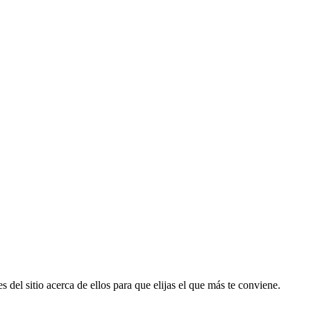
 del sitio acerca de ellos para que elijas el que más te conviene.