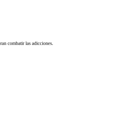
ran combatir las adicciones.