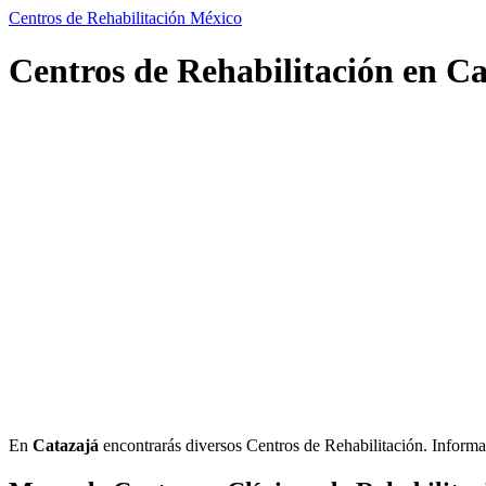
Centros de Rehabilitación México
Centros de Rehabilitación en Ca
En
Catazajá
encontrarás diversos Centros de Rehabilitación. Informació