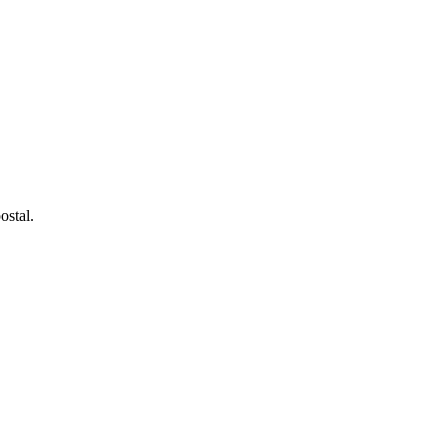
ostal.