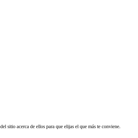
el sitio acerca de ellos para que elijas el que más te conviene.