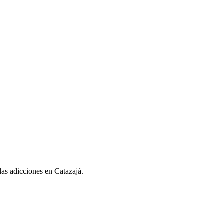
 las adicciones en Catazajá.