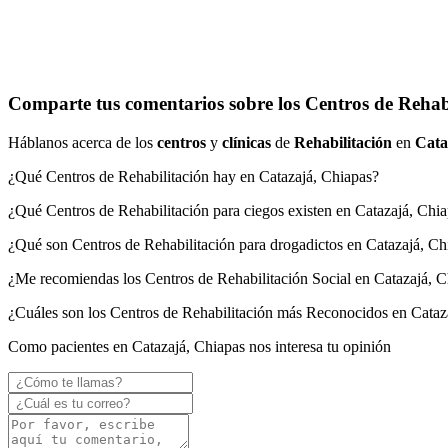
Comparte tus comentarios sobre los Centros de Rehabi
Háblanos acerca de los
centros
y
clínicas
de
Rehabilitación
en
Cata
¿Qué Centros de Rehabilitación hay en Catazajá, Chiapas?
¿Qué Centros de Rehabilitación para ciegos existen en Catazajá, Chi
¿Qué son Centros de Rehabilitación para drogadictos en Catazajá, Ch
¿Me recomiendas los Centros de Rehabilitación Social en Catazajá, 
¿Cuáles son los Centros de Rehabilitación más Reconocidos en Cataz
Como pacientes en Catazajá, Chiapas nos interesa tu opinión