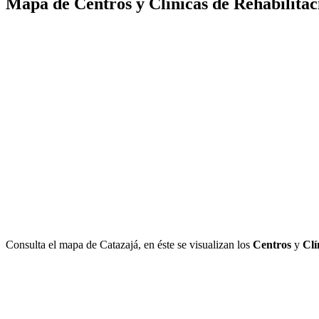
Mapa de Centros y Clínicas de Rehabilitac
Consulta el mapa de Catazajá, en éste se visualizan los
Centros
y
Clí