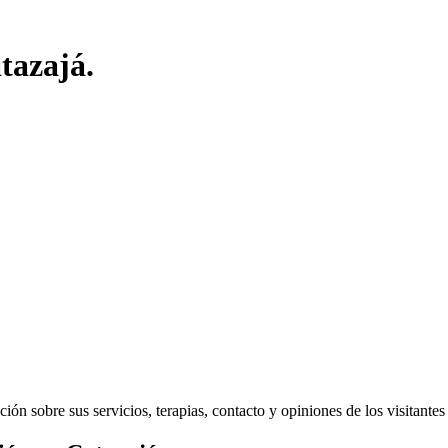
tazajá.
n sobre sus servicios, terapias, contacto y opiniones de los visitantes d