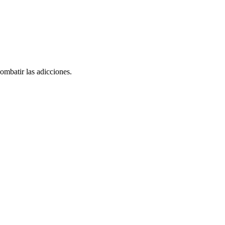
ombatir las adicciones.