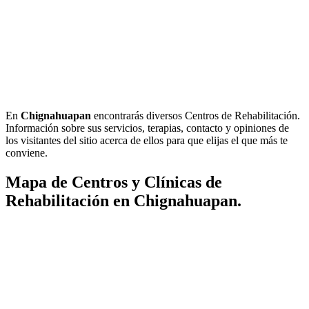
En
Chignahuapan
encontrarás diversos Centros de Rehabilitación.
Información sobre sus servicios, terapias, contacto y opiniones de
los visitantes del sitio acerca de ellos para que elijas el que más te
conviene.
Mapa de Centros y Clínicas de
Rehabilitación en Chignahuapan.