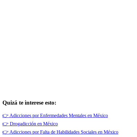
Quizá te interese esto:
👉
Adicciones por Enfermedades Mentales en México
👉
Drogadicción en México
👉
Adicciones por Falta de Habilidades Sociales en México