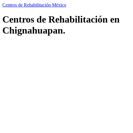
Centros de Rehabilitación México
Centros de Rehabilitación en
Chignahuapan.