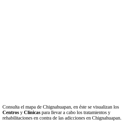
Consulta el mapa de Chignahuapan, en éste se visualizan los
Centros
y
Clínicas
para llevar a cabo los tratamientos y
rehabilitaciones en contra de las adicciones en Chignahuapan.