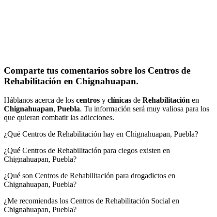
Comparte tus comentarios sobre los Centros de
Rehabilitación en Chignahuapan.
Háblanos acerca de los
centros
y
clínicas
de
Rehabilitación
en
Chignahuapan
,
Puebla
. Tu información será muy valiosa para los
que quieran combatir las adicciones.
¿Qué Centros de Rehabilitación hay en Chignahuapan, Puebla?
¿Qué Centros de Rehabilitación para ciegos existen en
Chignahuapan, Puebla?
¿Qué son Centros de Rehabilitación para drogadictos en
Chignahuapan, Puebla?
¿Me recomiendas los Centros de Rehabilitación Social en
Chignahuapan, Puebla?