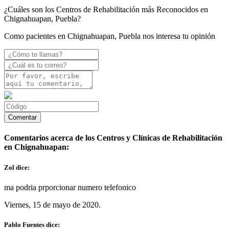
¿Cuáles son los Centros de Rehabilitación más Reconocidos en
Chignahuapan, Puebla?
Como pacientes en Chignahuapan, Puebla nos interesa tu opinión
Comentarios acerca de los Centros y Clínicas de Rehabilitación
en Chignahuapan:
Zol dice:
ma podria prporcionar numero telefonico
Viernes, 15 de mayo de 2020.
Pablo Fuentes dice: