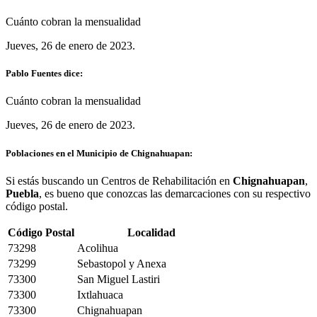
Cuánto cobran la mensualidad
Jueves, 26 de enero de 2023.
Pablo Fuentes dice:
Cuánto cobran la mensualidad
Jueves, 26 de enero de 2023.
Poblaciones en el Municipio de Chignahuapan:
Si estás buscando un Centros de Rehabilitación en
Chignahuapan
,
Puebla
, es bueno que conozcas las demarcaciones con su respectivo
código postal.
Código Postal
Localidad
73298
Acolihua
73299
Sebastopol y Anexa
73300
San Miguel Lastiri
73300
Ixtlahuaca
73300
Chignahuapan