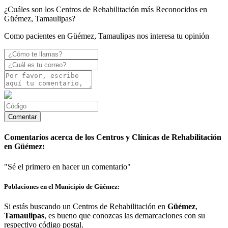
¿Cuáles son los Centros de Rehabilitación más Reconocidos en
Güémez, Tamaulipas?
Como pacientes en Güémez, Tamaulipas nos interesa tu opinión
Comentarios acerca de los Centros y Clínicas de Rehabilitación
en Güémez:
"Sé el primero en hacer un comentario"
Poblaciones en el Municipio de Güémez:
Si estás buscando un Centros de Rehabilitación en
Güémez
,
Tamaulipas
, es bueno que conozcas las demarcaciones con su
respectivo código postal.