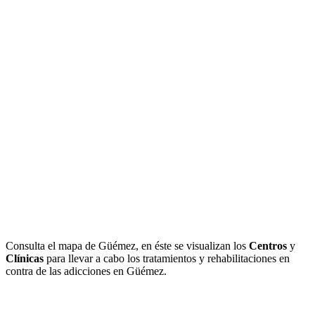
Consulta el mapa de Güémez, en éste se visualizan los
Centros
y
Clínicas
para llevar a cabo los tratamientos y rehabilitaciones en
contra de las adicciones en Güémez.