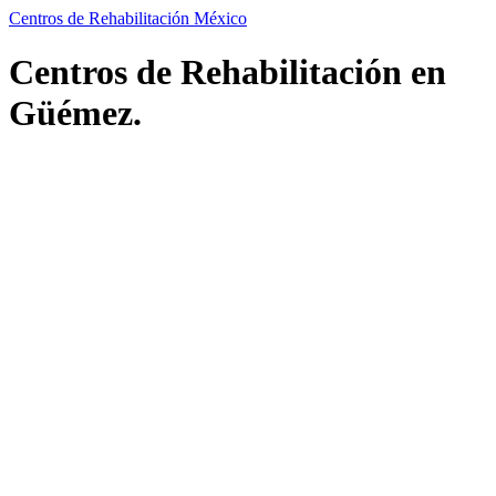
Centros de Rehabilitación México
Centros de Rehabilitación en
Güémez.