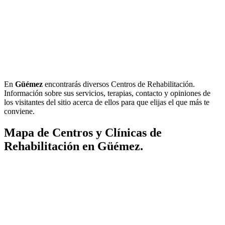
En
Güémez
encontrarás diversos Centros de Rehabilitación.
Información sobre sus servicios, terapias, contacto y opiniones de
los visitantes del sitio acerca de ellos para que elijas el que más te
conviene.
Mapa de Centros y Clínicas de
Rehabilitación en Güémez.