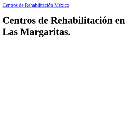
Centros de Rehabilitación México
Centros de Rehabilitación en
Las Margaritas.