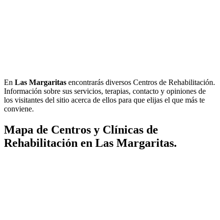
En
Las Margaritas
encontrarás diversos Centros de Rehabilitación.
Información sobre sus servicios, terapias, contacto y opiniones de
los visitantes del sitio acerca de ellos para que elijas el que más te
conviene.
Mapa de Centros y Clínicas de
Rehabilitación en Las Margaritas.