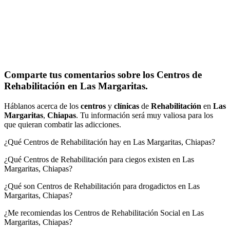
Comparte tus comentarios sobre los Centros de
Rehabilitación en Las Margaritas.
Háblanos acerca de los
centros
y
clínicas
de
Rehabilitación
en
Las
Margaritas
,
Chiapas
. Tu información será muy valiosa para los
que quieran combatir las adicciones.
¿Qué Centros de Rehabilitación hay en Las Margaritas, Chiapas?
¿Qué Centros de Rehabilitación para ciegos existen en Las
Margaritas, Chiapas?
¿Qué son Centros de Rehabilitación para drogadictos en Las
Margaritas, Chiapas?
¿Me recomiendas los Centros de Rehabilitación Social en Las
Margaritas, Chiapas?