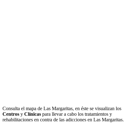
Consulta el mapa de Las Margaritas, en éste se visualizan los
Centros
y
Clínicas
para llevar a cabo los tratamientos y
rehabilitaciones en contra de las adicciones en Las Margaritas.