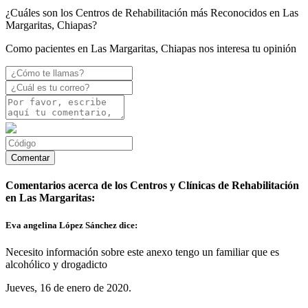
¿Cuáles son los Centros de Rehabilitación más Reconocidos en Las
Margaritas, Chiapas?
Como pacientes en Las Margaritas, Chiapas nos interesa tu opinión
Comentarios acerca de los Centros y Clínicas de Rehabilitación
en Las Margaritas:
Eva angelina López Sánchez dice:
Necesito información sobre este anexo tengo un familiar que es
alcohólico y drogadicto
Jueves, 16 de enero de 2020.