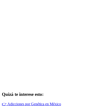
Quizá te interese esto:
👉
Adicciones por Genética en México