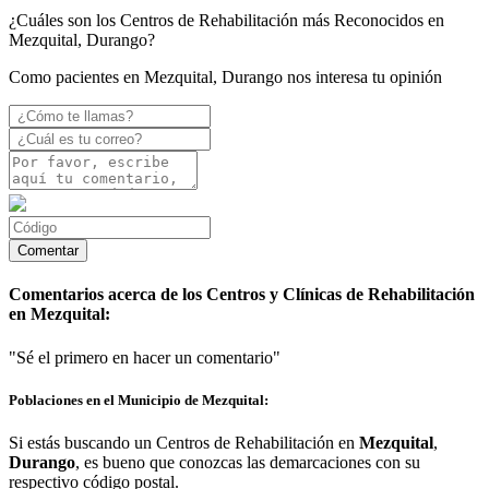
¿Cuáles son los Centros de Rehabilitación más Reconocidos en
Mezquital, Durango?
Como pacientes en Mezquital, Durango nos interesa tu opinión
Comentarios acerca de los Centros y Clínicas de Rehabilitación
en Mezquital:
"Sé el primero en hacer un comentario"
Poblaciones en el Municipio de Mezquital:
Si estás buscando un Centros de Rehabilitación en
Mezquital
,
Durango
, es bueno que conozcas las demarcaciones con su
respectivo código postal.