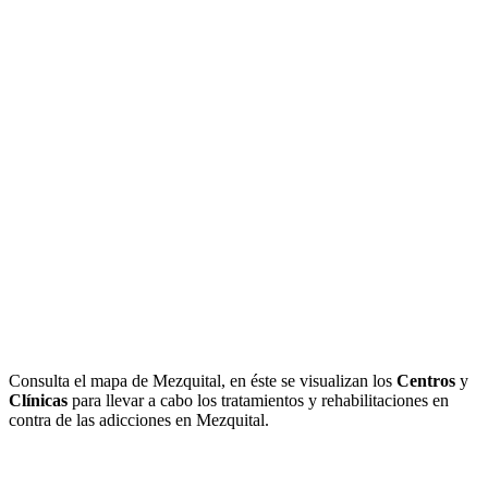
Consulta el mapa de Mezquital, en éste se visualizan los
Centros
y
Clínicas
para llevar a cabo los tratamientos y rehabilitaciones en
contra de las adicciones en Mezquital.