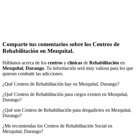
Comparte tus comentarios sobre los Centros de
Rehabilitación en Mezquital.
Háblanos acerca de los
centros
y
clínicas
de
Rehabilitación
en
Mezquital
,
Durango
. Tu información será muy valiosa para los que
quieran combatir las adicciones.
¿Qué Centros de Rehabilitación hay en Mezquital, Durango?
¿Qué Centros de Rehabilitación para ciegos existen en Mezquital,
Durango?
¿Qué son Centros de Rehabilitación para drogadictos en Mezquital,
Durango?
¿Me recomiendas los Centros de Rehabilitación Social en
Mezquital, Durango?