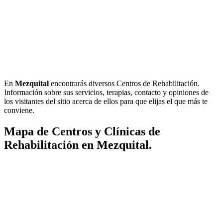
En
Mezquital
encontrarás diversos Centros de Rehabilitación.
Información sobre sus servicios, terapias, contacto y opiniones de
los visitantes del sitio acerca de ellos para que elijas el que más te
conviene.
Mapa de Centros y Clínicas de
Rehabilitación en Mezquital.