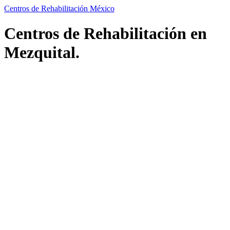
Centros de Rehabilitación México
Centros de Rehabilitación en
Mezquital.