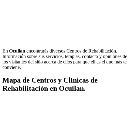
En
Ocuilan
encontrarás diversos Centros de Rehabilitación.
Información sobre sus servicios, terapias, contacto y opiniones de
los visitantes del sitio acerca de ellos para que elijas el que más te
conviene.
Mapa de Centros y Clínicas de
Rehabilitación en Ocuilan.