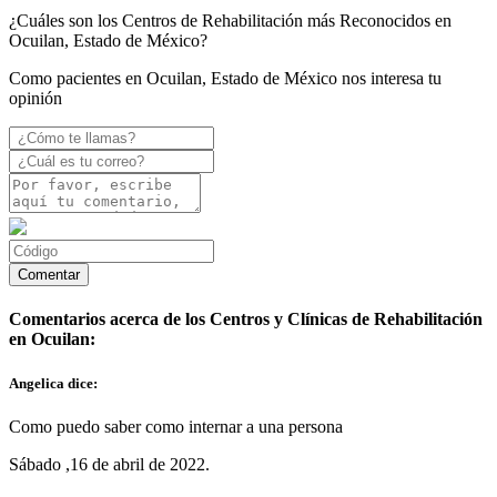
¿Cuáles son los Centros de Rehabilitación más Reconocidos en
Ocuilan, Estado de México?
Como pacientes en Ocuilan, Estado de México nos interesa tu
opinión
Comentarios acerca de los Centros y Clínicas de Rehabilitación
en Ocuilan:
Angelica dice:
Como puedo saber como internar a una persona
Sábado ,16 de abril de 2022.