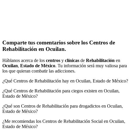
Comparte tus comentarios sobre los Centros de
Rehabilitación en Ocuilan.
Háblanos acerca de los
centros
y
clínicas
de
Rehabilitación
en
Ocuilan
,
Estado de México
. Tu información será muy valiosa para
los que quieran combatir las adicciones.
¿Qué Centros de Rehabilitación hay en Ocuilan, Estado de México?
¿Qué Centros de Rehabilitación para ciegos existen en Ocuilan,
Estado de México?
¿Qué son Centros de Rehabilitación para drogadictos en Ocuilan,
Estado de México?
¿Me recomiendas los Centros de Rehabilitación Social en Ocuilan,
Estado de México?