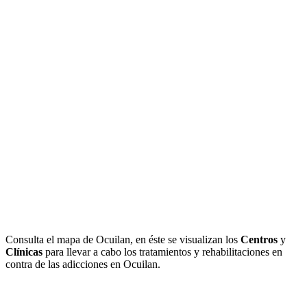
Consulta el mapa de Ocuilan, en éste se visualizan los
Centros
y
Clínicas
para llevar a cabo los tratamientos y rehabilitaciones en
contra de las adicciones en Ocuilan.