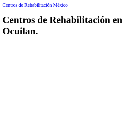
Centros de Rehabilitación México
Centros de Rehabilitación en
Ocuilan.