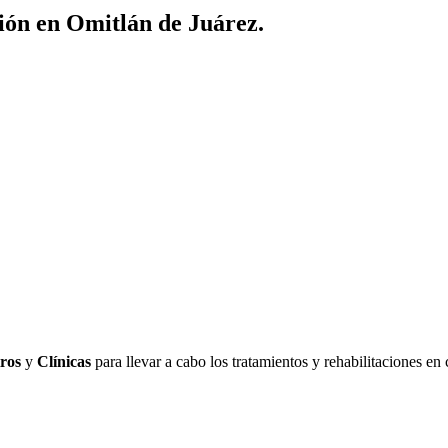
ión en Omitlán de Juárez.
ros
y
Clínicas
para llevar a cabo los tratamientos y rehabilitaciones en