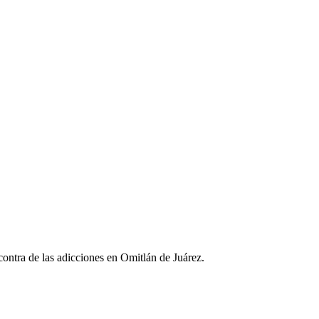
 contra de las adicciones en Omitlán de Juárez.