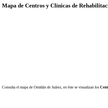
Mapa de Centros y Clínicas de Rehabilitac
Consulta el mapa de Omitlán de Juárez, en éste se visualizan los
Cent