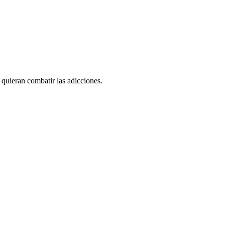
 quieran combatir las adicciones.