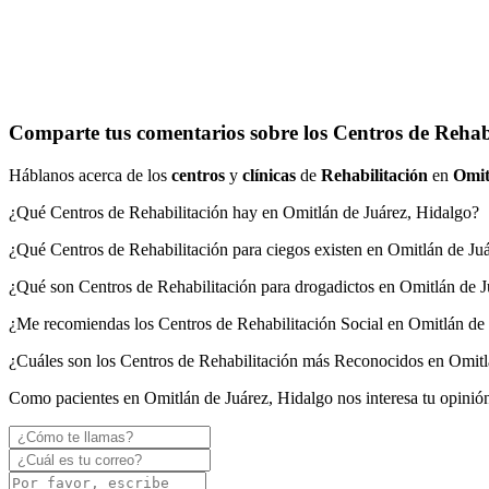
Comparte tus comentarios sobre los Centros de Rehab
Háblanos acerca de los
centros
y
clínicas
de
Rehabilitación
en
Omit
¿Qué Centros de Rehabilitación hay en Omitlán de Juárez, Hidalgo?
¿Qué Centros de Rehabilitación para ciegos existen en Omitlán de Ju
¿Qué son Centros de Rehabilitación para drogadictos en Omitlán de J
¿Me recomiendas los Centros de Rehabilitación Social en Omitlán de
¿Cuáles son los Centros de Rehabilitación más Reconocidos en Omitl
Como pacientes en Omitlán de Juárez, Hidalgo nos interesa tu opinió