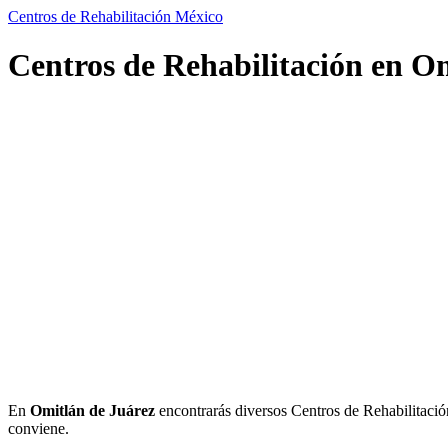
Centros de Rehabilitación México
Centros de Rehabilitación en Om
En
Omitlán de Juárez
encontrarás diversos Centros de Rehabilitación.
conviene.