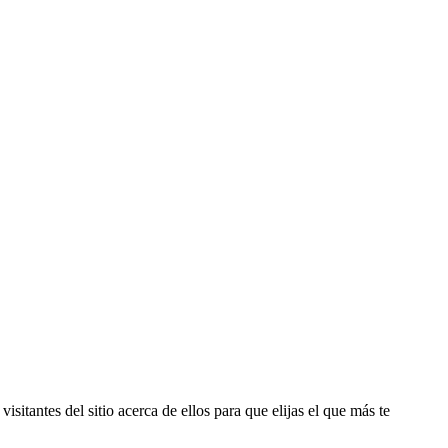
sitantes del sitio acerca de ellos para que elijas el que más te