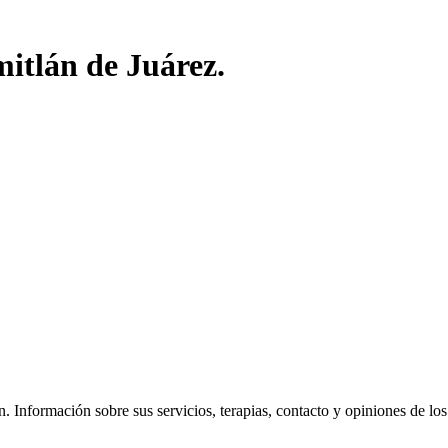
itlán de Juárez.
 Información sobre sus servicios, terapias, contacto y opiniones de los vi