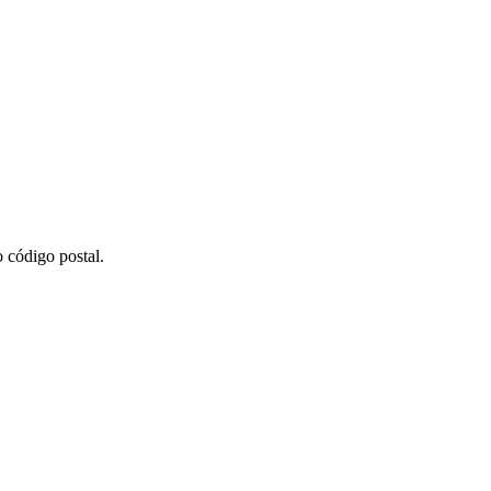
 código postal.