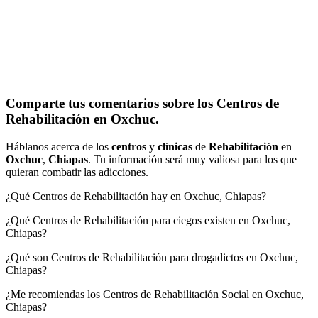
Comparte tus comentarios sobre los Centros de
Rehabilitación en Oxchuc.
Háblanos acerca de los
centros
y
clínicas
de
Rehabilitación
en
Oxchuc
,
Chiapas
. Tu información será muy valiosa para los que
quieran combatir las adicciones.
¿Qué Centros de Rehabilitación hay en Oxchuc, Chiapas?
¿Qué Centros de Rehabilitación para ciegos existen en Oxchuc,
Chiapas?
¿Qué son Centros de Rehabilitación para drogadictos en Oxchuc,
Chiapas?
¿Me recomiendas los Centros de Rehabilitación Social en Oxchuc,
Chiapas?