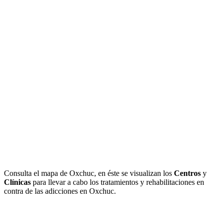
Consulta el mapa de Oxchuc, en éste se visualizan los
Centros
y
Clínicas
para llevar a cabo los tratamientos y rehabilitaciones en
contra de las adicciones en Oxchuc.