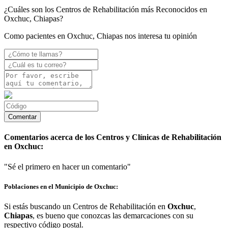
¿Cuáles son los Centros de Rehabilitación más Reconocidos en
Oxchuc, Chiapas?
Como pacientes en Oxchuc, Chiapas nos interesa tu opinión
Comentarios acerca de los Centros y Clínicas de Rehabilitación
en Oxchuc:
"Sé el primero en hacer un comentario"
Poblaciones en el Municipio de Oxchuc:
Si estás buscando un Centros de Rehabilitación en
Oxchuc
,
Chiapas
, es bueno que conozcas las demarcaciones con su
respectivo código postal.