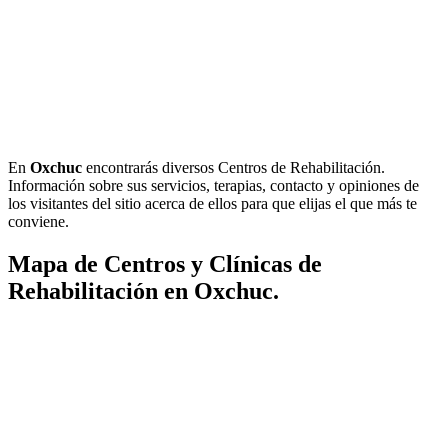
En
Oxchuc
encontrarás diversos Centros de Rehabilitación.
Información sobre sus servicios, terapias, contacto y opiniones de
los visitantes del sitio acerca de ellos para que elijas el que más te
conviene.
Mapa de Centros y Clínicas de
Rehabilitación en Oxchuc.