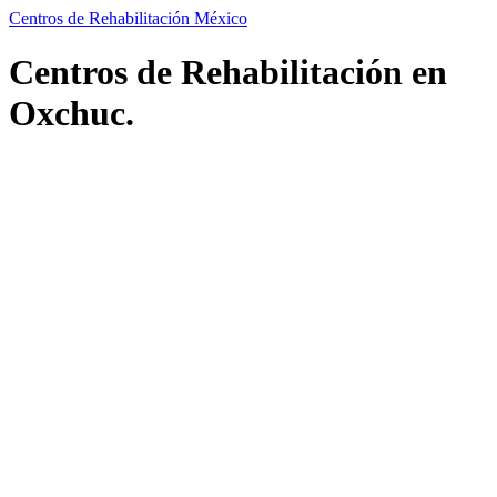
Centros de Rehabilitación México
Centros de Rehabilitación en
Oxchuc.