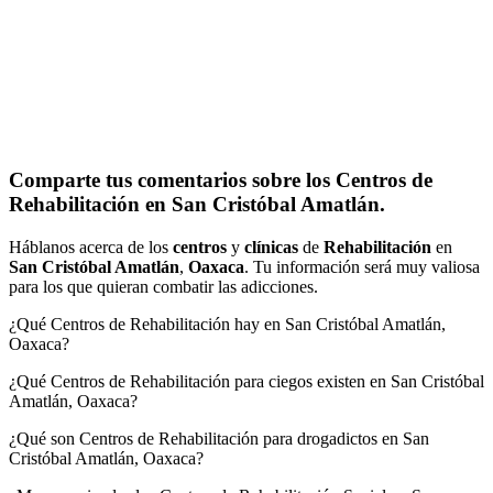
Comparte tus comentarios sobre los Centros de
Rehabilitación en San Cristóbal Amatlán.
Háblanos acerca de los
centros
y
clínicas
de
Rehabilitación
en
San Cristóbal Amatlán
,
Oaxaca
. Tu información será muy valiosa
para los que quieran combatir las adicciones.
¿Qué Centros de Rehabilitación hay en San Cristóbal Amatlán,
Oaxaca?
¿Qué Centros de Rehabilitación para ciegos existen en San Cristóbal
Amatlán, Oaxaca?
¿Qué son Centros de Rehabilitación para drogadictos en San
Cristóbal Amatlán, Oaxaca?