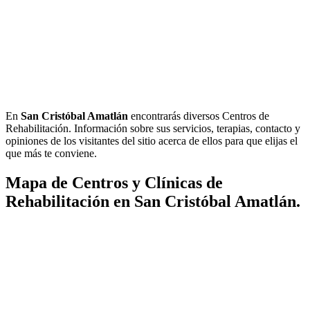
En
San Cristóbal Amatlán
encontrarás diversos Centros de
Rehabilitación. Información sobre sus servicios, terapias, contacto y
opiniones de los visitantes del sitio acerca de ellos para que elijas el
que más te conviene.
Mapa de Centros y Clínicas de
Rehabilitación en San Cristóbal Amatlán.