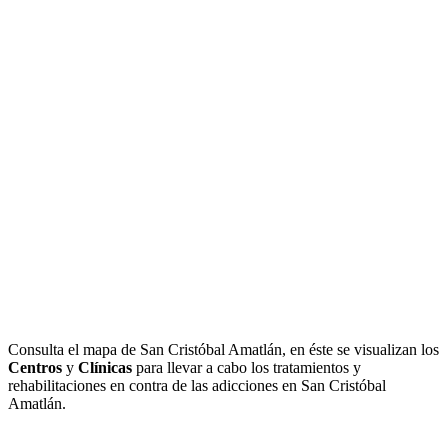
Consulta el mapa de San Cristóbal Amatlán, en éste se visualizan los
Centros
y
Clínicas
para llevar a cabo los tratamientos y
rehabilitaciones en contra de las adicciones en San Cristóbal
Amatlán.