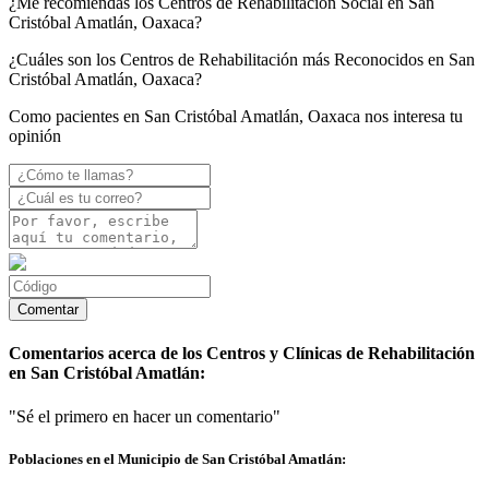
¿Me recomiendas los Centros de Rehabilitación Social en San
Cristóbal Amatlán, Oaxaca?
¿Cuáles son los Centros de Rehabilitación más Reconocidos en San
Cristóbal Amatlán, Oaxaca?
Como pacientes en San Cristóbal Amatlán, Oaxaca nos interesa tu
opinión
Comentarios acerca de los Centros y Clínicas de Rehabilitación
en San Cristóbal Amatlán:
"Sé el primero en hacer un comentario"
Poblaciones en el Municipio de San Cristóbal Amatlán: