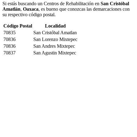
Si estás buscando un Centros de Rehabilitación en
San Cristóbal
Amatlán
,
Oaxaca
, es bueno que conozcas las demarcaciones con
su respectivo código postal.
Código Postal
Localidad
70835
San Cristóbal Amatlan
70836
San Lorenzo Mixtepec
70836
San Andres Mixtepec
70837
San Agustin Mixtepec