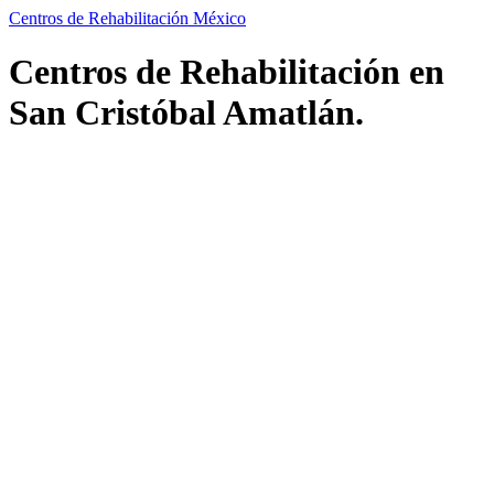
Centros de Rehabilitación México
Centros de Rehabilitación en
San Cristóbal Amatlán.