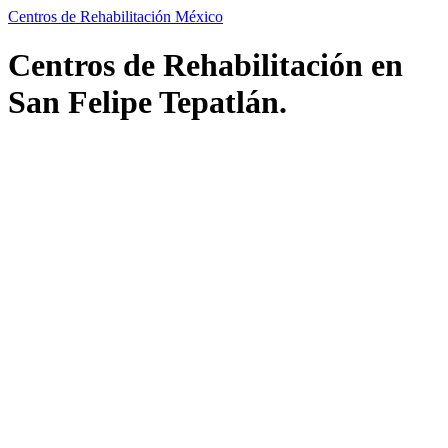
Centros de Rehabilitación México
Centros de Rehabilitación en
San Felipe Tepatlán.