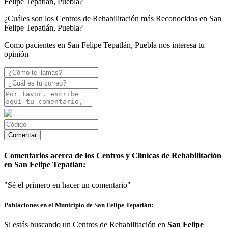
Felipe Tepatlán, Puebla?
¿Cuáles son los Centros de Rehabilitación más Reconocidos en San
Felipe Tepatlán, Puebla?
Como pacientes en San Felipe Tepatlán, Puebla nos interesa tu
opinión
Comentarios acerca de los Centros y Clínicas de Rehabilitación
en San Felipe Tepatlán:
"Sé el primero en hacer un comentario"
Poblaciones en el Municipio de San Felipe Tepatlán:
Si estás buscando un Centros de Rehabilitación en
San Felipe