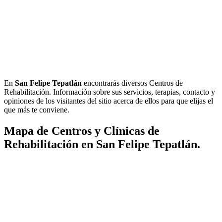
En
San Felipe Tepatlán
encontrarás diversos Centros de
Rehabilitación. Información sobre sus servicios, terapias, contacto y
opiniones de los visitantes del sitio acerca de ellos para que elijas el
que más te conviene.
Mapa de Centros y Clínicas de
Rehabilitación en San Felipe Tepatlán.