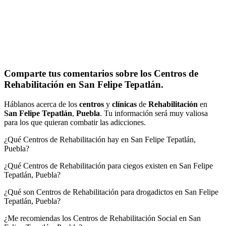
Comparte tus comentarios sobre los Centros de
Rehabilitación en San Felipe Tepatlán.
Háblanos acerca de los
centros
y
clínicas
de
Rehabilitación
en
San Felipe Tepatlán
,
Puebla
. Tu información será muy valiosa
para los que quieran combatir las adicciones.
¿Qué Centros de Rehabilitación hay en San Felipe Tepatlán,
Puebla?
¿Qué Centros de Rehabilitación para ciegos existen en San Felipe
Tepatlán, Puebla?
¿Qué son Centros de Rehabilitación para drogadictos en San Felipe
Tepatlán, Puebla?
¿Me recomiendas los Centros de Rehabilitación Social en San