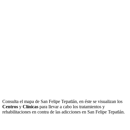
Consulta el mapa de San Felipe Tepatlán, en éste se visualizan los
Centros
y
Clínicas
para llevar a cabo los tratamientos y
rehabilitaciones en contra de las adicciones en San Felipe Tepatlán.