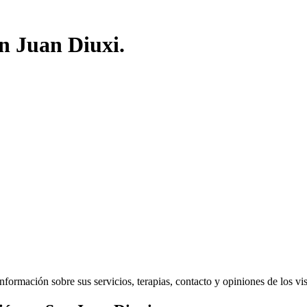
n Juan Diuxi.
ormación sobre sus servicios, terapias, contacto y opiniones de los visit