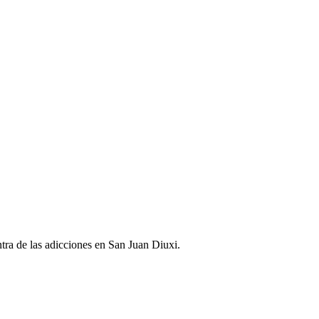
ntra de las adicciones en San Juan Diuxi.