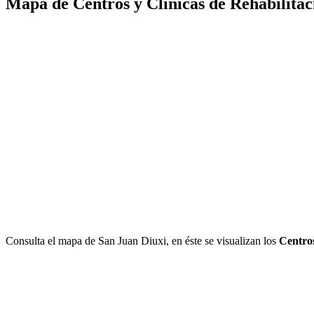
Mapa de Centros y Clínicas de Rehabilitac
Consulta el mapa de San Juan Diuxi, en éste se visualizan los
Centro