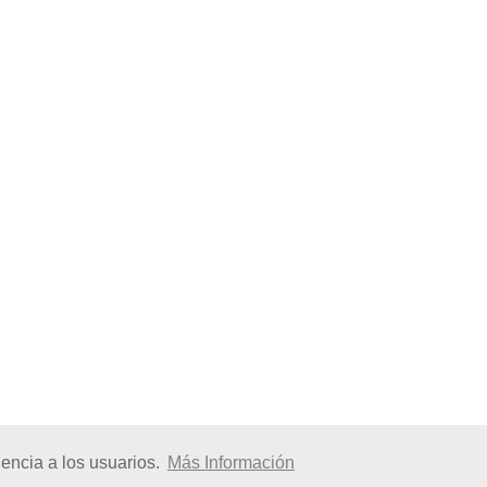
encia a los usuarios.
Más Información