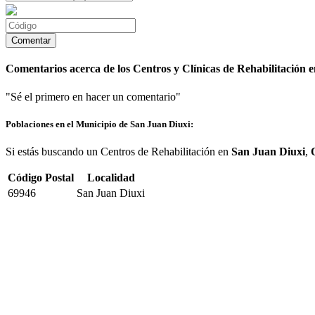
Comentarios acerca de los Centros y Clínicas de Rehabilitación 
"Sé el primero en hacer un comentario"
Poblaciones en el Municipio de San Juan Diuxi:
Si estás buscando un Centros de Rehabilitación en
San Juan Diuxi
,
Código Postal
Localidad
69946
San Juan Diuxi