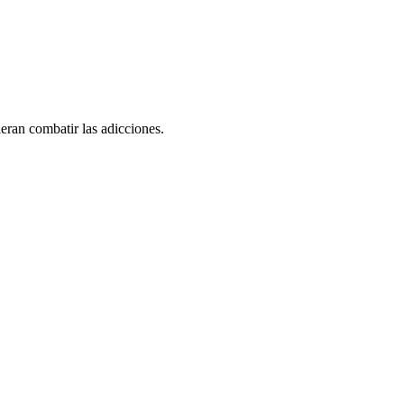
eran combatir las adicciones.