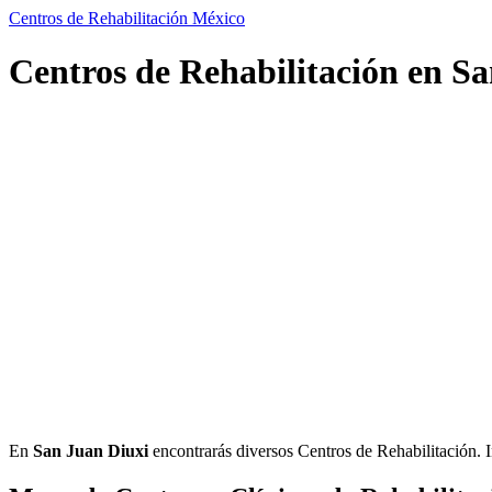
Centros de Rehabilitación México
Centros de Rehabilitación en Sa
En
San Juan Diuxi
encontrarás diversos Centros de Rehabilitación. Inf