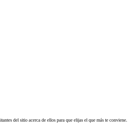
antes del sitio acerca de ellos para que elijas el que más te conviene.