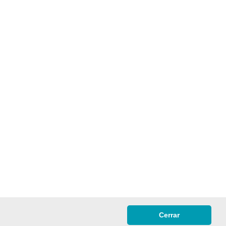
Cerrar