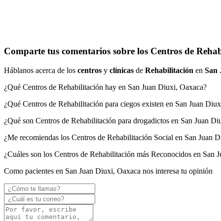
Comparte tus comentarios sobre los Centros de Rehab
Háblanos acerca de los
centros
y
clínicas
de
Rehabilitación
en
San 
¿Qué Centros de Rehabilitación hay en San Juan Diuxi, Oaxaca?
¿Qué Centros de Rehabilitación para ciegos existen en San Juan Diu
¿Qué son Centros de Rehabilitación para drogadictos en San Juan Di
¿Me recomiendas los Centros de Rehabilitación Social en San Juan D
¿Cuáles son los Centros de Rehabilitación más Reconocidos en San 
Como pacientes en San Juan Diuxi, Oaxaca nos interesa tu opinión