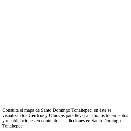
Consulta el mapa de Santo Domingo Tonaltepec, en éste se
visualizan los
Centros
y
Clínicas
para llevar a cabo los tratamientos
y rehabilitaciones en contra de las adicciones en Santo Domingo
Tonaltepec.