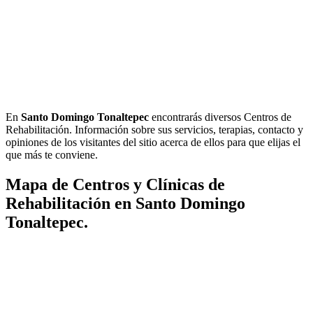
En
Santo Domingo Tonaltepec
encontrarás diversos Centros de
Rehabilitación. Información sobre sus servicios, terapias, contacto y
opiniones de los visitantes del sitio acerca de ellos para que elijas el
que más te conviene.
Mapa de Centros y Clínicas de
Rehabilitación en Santo Domingo
Tonaltepec.