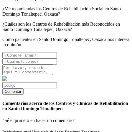
¿Me recomiendas los Centros de Rehabilitación Social en Santo
Domingo Tonaltepec, Oaxaca?
¿Cuáles son los Centros de Rehabilitación más Reconocidos en
Santo Domingo Tonaltepec, Oaxaca?
Como pacientes en Santo Domingo Tonaltepec, Oaxaca nos interesa
tu opinión
Comentarios acerca de los Centros y Clínicas de Rehabilitación
en Santo Domingo Tonaltepec:
"Sé el primero en hacer un comentario"
Poblaciones en el Municipio de Santo Domingo Tonaltepec: