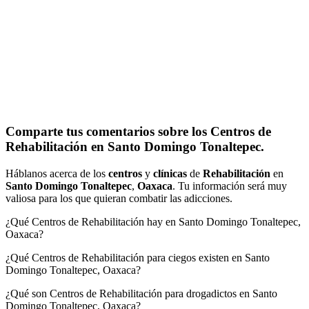
Comparte tus comentarios sobre los Centros de
Rehabilitación en Santo Domingo Tonaltepec.
Háblanos acerca de los
centros
y
clínicas
de
Rehabilitación
en
Santo Domingo Tonaltepec
,
Oaxaca
. Tu información será muy
valiosa para los que quieran combatir las adicciones.
¿Qué Centros de Rehabilitación hay en Santo Domingo Tonaltepec,
Oaxaca?
¿Qué Centros de Rehabilitación para ciegos existen en Santo
Domingo Tonaltepec, Oaxaca?
¿Qué son Centros de Rehabilitación para drogadictos en Santo
Domingo Tonaltepec, Oaxaca?