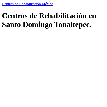
Centros de Rehabilitación México
Centros de Rehabilitación en
Santo Domingo Tonaltepec.