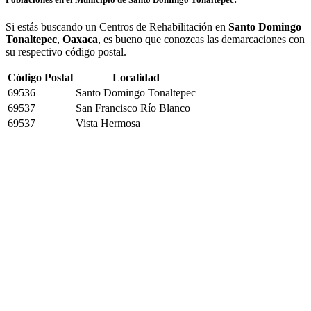
Si estás buscando un Centros de Rehabilitación en
Santo Domingo
Tonaltepec
,
Oaxaca
, es bueno que conozcas las demarcaciones con
su respectivo código postal.
Código Postal
Localidad
69536
Santo Domingo Tonaltepec
69537
San Francisco Río Blanco
69537
Vista Hermosa