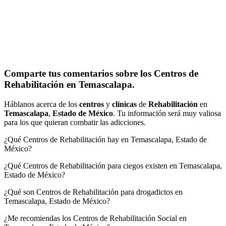
Comparte tus comentarios sobre los Centros de
Rehabilitación en Temascalapa.
Háblanos acerca de los
centros
y
clínicas
de
Rehabilitación
en
Temascalapa
,
Estado de México
. Tu información será muy valiosa
para los que quieran combatir las adicciones.
¿Qué Centros de Rehabilitación hay en Temascalapa, Estado de
México?
¿Qué Centros de Rehabilitación para ciegos existen en Temascalapa,
Estado de México?
¿Qué son Centros de Rehabilitación para drogadictos en
Temascalapa, Estado de México?
¿Me recomiendas los Centros de Rehabilitación Social en