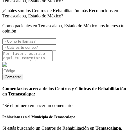
Temascalapa, Estado de México?
¿Cuáles son los Centros de Rehabilitación más Reconocidos en
Temascalapa, Estado de México?
Como pacientes en Temascalapa, Estado de México nos interesa tu
opinión
Comentarios acerca de los Centros y Clínicas de Rehabilitación
en Temascalapa:
"Sé el primero en hacer un comentario"
Poblaciones en el Municipio de Temascalapa:
Si estás buscando un Centros de Rehabilitación en
Temascalapa
,