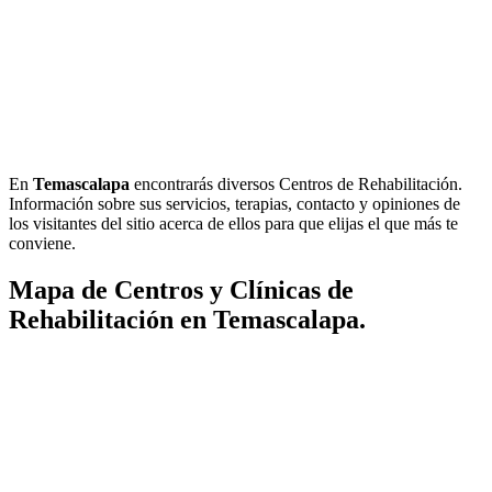
En
Temascalapa
encontrarás diversos Centros de Rehabilitación.
Información sobre sus servicios, terapias, contacto y opiniones de
los visitantes del sitio acerca de ellos para que elijas el que más te
conviene.
Mapa de Centros y Clínicas de
Rehabilitación en Temascalapa.