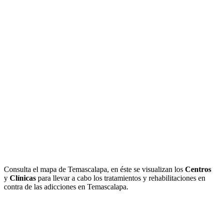
Consulta el mapa de Temascalapa, en éste se visualizan los
Centros
y
Clínicas
para llevar a cabo los tratamientos y rehabilitaciones en
contra de las adicciones en Temascalapa.