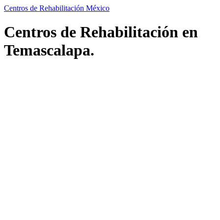
Centros de Rehabilitación México
Centros de Rehabilitación en
Temascalapa.