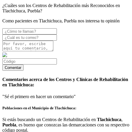
¿Cuáles son los Centros de Rehabilitación más Reconocidos en
Tlachichuca, Puebla?
Como pacientes en Tlachichuca, Puebla nos interesa tu opinión
Comentarios acerca de los Centros y Clínicas de Rehabilitación
en Tlachichuca:
"Sé el primero en hacer un comentario"
Poblaciones en el Municipio de Tlachichuca:
Si estás buscando un Centros de Rehabilitación en
Tlachichuca
,
Puebla
, es bueno que conozcas las demarcaciones con su respectivo
código postal.