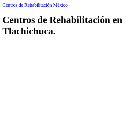
Centros de Rehabilitación México
Centros de Rehabilitación en
Tlachichuca.