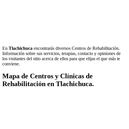
En
Tlachichuca
encontrarás diversos Centros de Rehabilitación.
Información sobre sus servicios, terapias, contacto y opiniones de
los visitantes del sitio acerca de ellos para que elijas el que más te
conviene.
Mapa de Centros y Clínicas de
Rehabilitación en Tlachichuca.