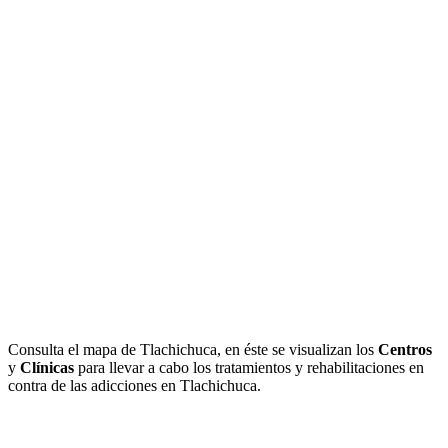
Consulta el mapa de Tlachichuca, en éste se visualizan los
Centros
y
Clínicas
para llevar a cabo los tratamientos y rehabilitaciones en
contra de las adicciones en Tlachichuca.