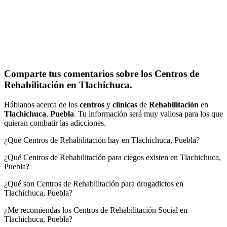
Comparte tus comentarios sobre los Centros de
Rehabilitación en Tlachichuca.
Háblanos acerca de los
centros
y
clínicas
de
Rehabilitación
en
Tlachichuca
,
Puebla
. Tu información será muy valiosa para los que
quieran combatir las adicciones.
¿Qué Centros de Rehabilitación hay en Tlachichuca, Puebla?
¿Qué Centros de Rehabilitación para ciegos existen en Tlachichuca,
Puebla?
¿Qué son Centros de Rehabilitación para drogadictos en
Tlachichuca, Puebla?
¿Me recomiendas los Centros de Rehabilitación Social en
Tlachichuca, Puebla?